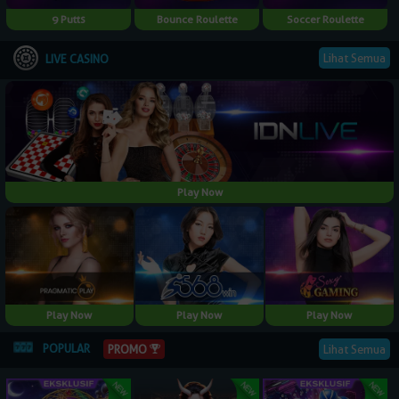
9 Putts
Bounce Roulette
Soccer Roulette
Lihat Semua
LIVE CASINO
Play Now
Play Now
Play Now
Play Now
POPULAR
PROMO
Lihat Semua