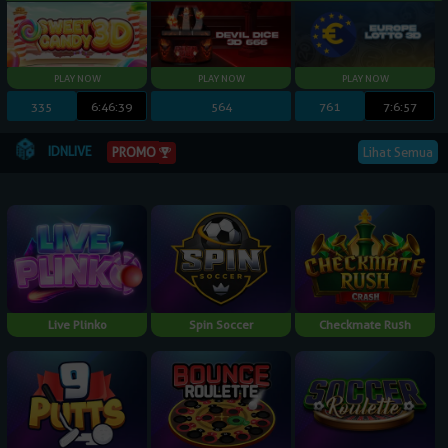
335
6:46:38
564
761
7:6:56
IDNLIVE
PROMO
Lihat Semua
Live Plinko
Spin Soccer
Checkmate Rush