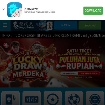
×
Nagapoker
DOWNLOAD
Download Nagapoker Mobile
ARU JOKERCASH !!! AKSES LINK RESMI KAMI : n4gap0k3ron.o
INFO :
HOME
POKER
SLOT GAME
IDN E-LOTTERY
NEW
NEW
SPORTBOOK
LIVE CASINO
IDNLIVE
NEW
TOGEL
ESPORTS
ARCADE
NEW
NEW
NEW
IDNTRADE
TEMBAK IKAN
IDNRAFFLE