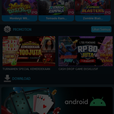
Monkeys Wil...
Tornado Ram...
Zombie Blas...
Lihat Semua
PROMOTION
TURNAMEN SPECIAL KEMERDEKAAN
CASH DROP GAME EKSKLUSIF
DOWNLOAD