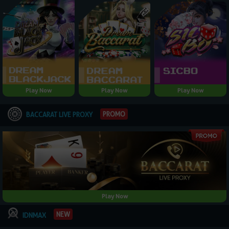
Play Now
Play Now
Play Now
PROMO
BACCARAT LIVE PROXY
Play Now
NEW
IDNMAX