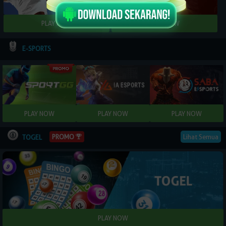
E-SPORTS
PROMO
Lihat Semua
TOGEL