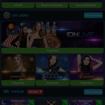
9 Putts
Bounce Roulette
Soccer Roulette
Lihat Semua
LIVE CASINO
Play Now
Play Now
Play Now
Play Now
POPULAR
PROMO
Lihat Semua