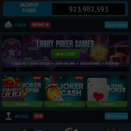
JACKPOT
923,982,593
POKER
© 2026 NagaPoker. All Rights Reserved | 18+
PROMO
Lihat Semua
POKER
Lihat Semua
NEW
ARCADE