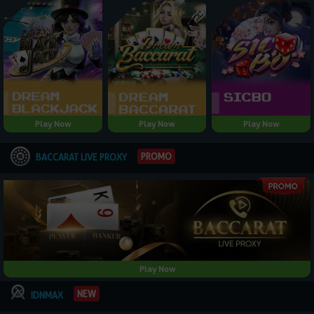
Play Now
Play Now
Play Now
PROMO
BACCARAT LIVE PROXY
Play Now
NEW
IDNMAX